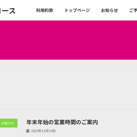
コース
利用約款
トップページ
お知らせ
ご
年末年始の営業時間のご案内
お知らせ
2025年11月10日