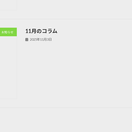
11月のコラム
お知らせ
2025年11月3日