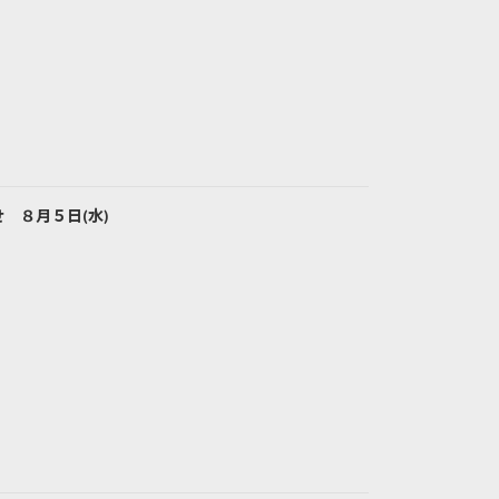
 ８月５日(水)