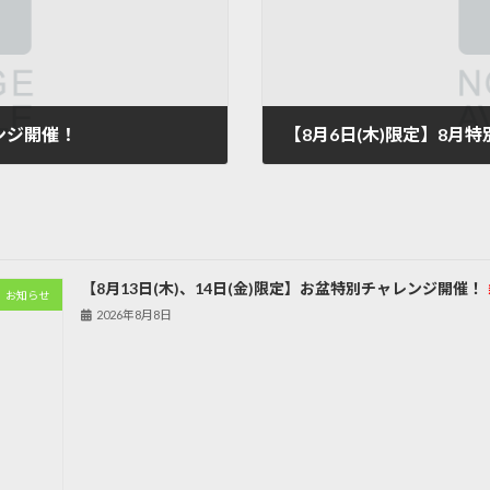
ンジ開催！
【8月6日(木)限定】8月
2026年7月14日
【8月13日(木)、14日(金)限定】お盆特別チャレンジ開催！
お知らせ
2026年8月8日