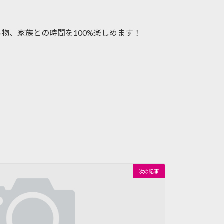
い物、家族との時間を100%楽しめます！
次の記事