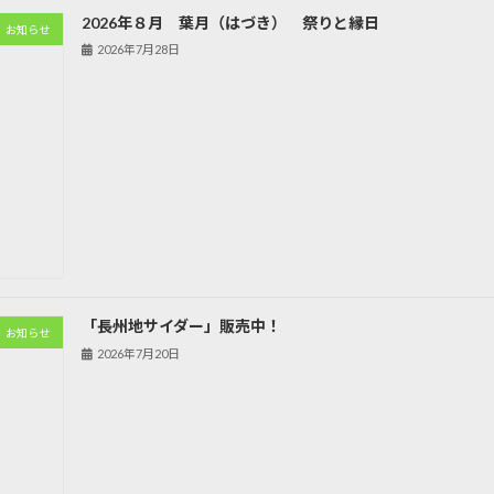
2026年８月 葉月（はづき） 祭りと縁日
お知らせ
2026年7月28日
「長州地サイダー」販売中！
お知らせ
2026年7月20日