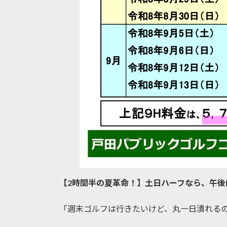
【2時間半の夏革命！】土日ハーフなら、午後
「週末ゴルフは行きたいけど、丸一日潰れるの