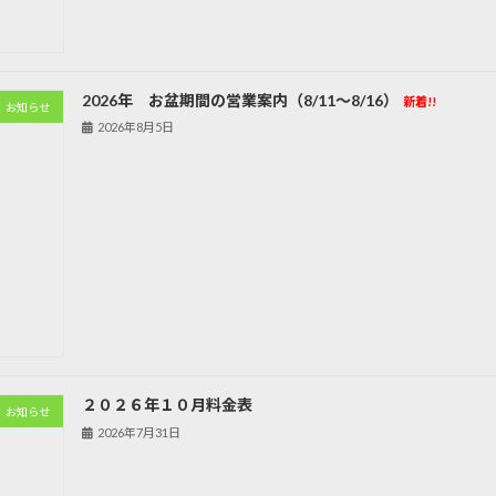
2026年 お盆期間の営業案内（8/11～8/16）
新着!!
お知らせ
2026年8月5日
２０２６年１０月料金表
お知らせ
2026年7月31日