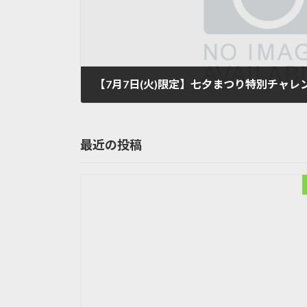
【7月7日(火)限定】七夕まつり特別チャレ
2026年7月2日
最近の投稿