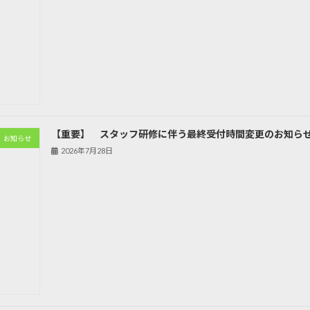
【重要】 スタッフ研修に伴う最終受付時間変更のお知らせ
お知らせ
2026年7月28日