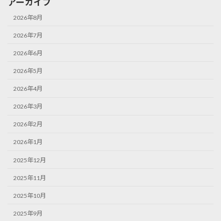
アーカイブ
2026年8月
2026年7月
2026年6月
2026年5月
2026年4月
2026年3月
2026年2月
2026年1月
2025年12月
2025年11月
2025年10月
2025年9月