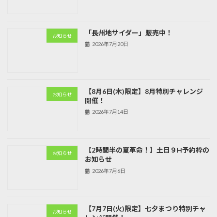
「長州地サイダー」販売中！
お知らせ
2026年7月20日
【8月6日(木)限定】8月特別チャレンジ
お知らせ
開催！
2026年7月14日
【2時間半の夏革命！】土日９H予約枠の
お知らせ
お知らせ
2026年7月6日
【7月7日(火)限定】七夕まつり特別チャ
お知らせ