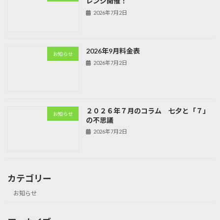
レンジ開催！
2026年7月2日
2026年9月料金表
お知らせ
2026年7月2日
２０２６年７月のコラム 七夕と「７」
お知らせ
の不思議
2026年7月2日
カテゴリー
お知らせ