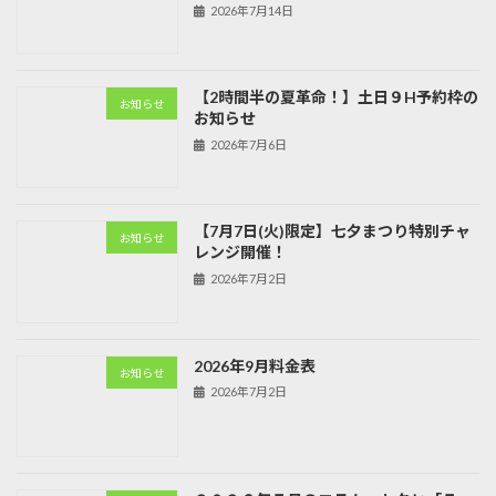
2026年7月14日
【2時間半の夏革命！】土日９H予約枠の
お知らせ
お知らせ
2026年7月6日
【7月7日(火)限定】七夕まつり特別チャ
お知らせ
レンジ開催！
2026年7月2日
2026年9月料金表
お知らせ
2026年7月2日