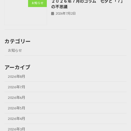
２０２６年７月のコラム 七夕と「７」
お知らせ
の不思議
2026年7月2日
カテゴリー
お知らせ
アーカイブ
2026年8月
2026年7月
2026年6月
2026年5月
2026年4月
2026年3月