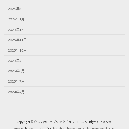
2026年2月
2026年1月
2025年12月
2025年11月
2025年10月
2025年9月
2025年8月
2025年7月
2024年9月
Copyright © 公式：戸田パブリックゴルフコース All Rights Reserved.
Powered by
WordPress
with
Lightning Theme
&
VK All in One Expansion Unit