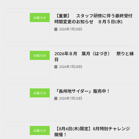
【重要】 スタッフ研修に伴う最終受付
お知らせ
時間変更のお知らせ ８月５日(水)
2026年7月28日
2026年８月 葉月（はづき） 祭りと縁
お知らせ
日
2026年7月28日
「長州地サイダー」販売中！
お知らせ
2026年7月20日
【8月6日(木)限定】8月特別チャレンジ
お知らせ
開催！